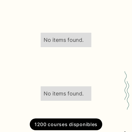
No items found.
No items found.
1200 courses disponibles