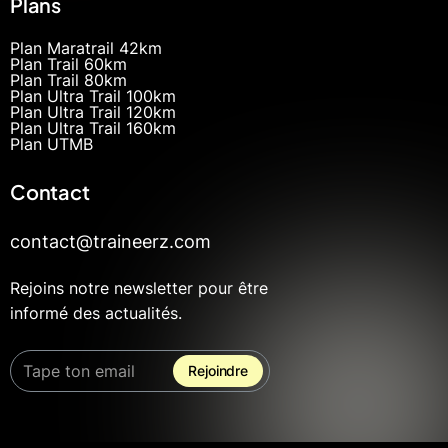
Plans
Plan Maratrail 42km
Plan Trail 60km
Plan Trail 80km
Plan Ultra Trail 100km
Plan Ultra Trail 120km
Plan Ultra Trail 160km
Plan UTMB
Contact
contact@traineerz.com
Rejoins notre newsletter pour être
informé des actualités.