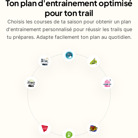
Ton plan d'entrainement optimisé
pour ton trail
Choisis les courses de ta saison pour obtenir un plan
d'entrainement personnalisé pour réussir les trails que
tu prépares. Adapte facilement ton plan au quotidien.