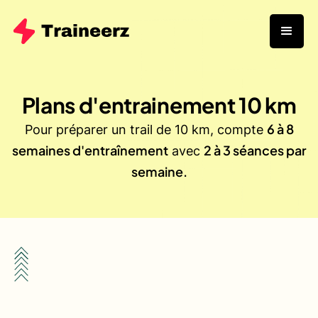
Plans d'entrainement
10
km
6 à 8
Pour préparer un trail de 10 km, compte
semaines d'entraînement
2 à 3 séances par
avec
semaine.