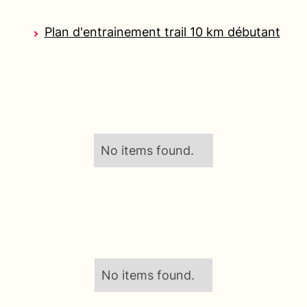
Plan d'entrainement trail 10 km débutant
No items found.
No items found.