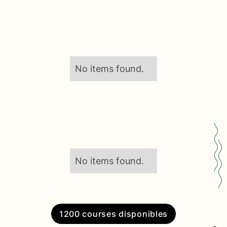
No items found.
No items found.
1200 courses disponibles