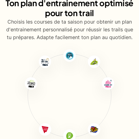
Ton plan d'entrainement optimisé
pour ton trail
Choisis les courses de ta saison pour obtenir un plan
d'entrainement personnalisé pour réussir les trails que
tu prépares. Adapte facilement ton plan au quotidien.