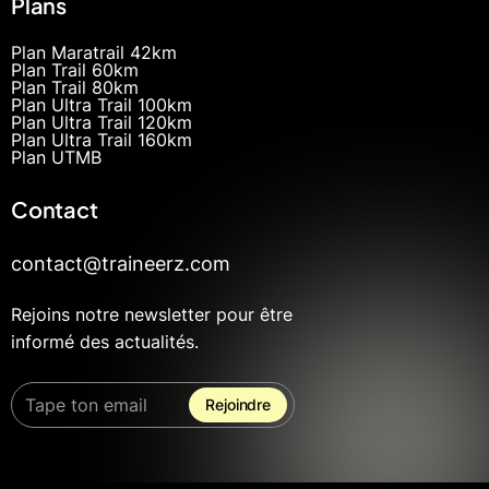
Plans
Plan Maratrail 42km
Plan Trail 60km
Plan Trail 80km
Plan Ultra Trail 100km
Plan Ultra Trail 120km
Plan Ultra Trail 160km
Plan UTMB
Contact
contact@traineerz.com
Rejoins notre newsletter pour être
informé des actualités.