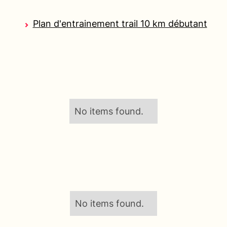
Plan d'entrainement trail 10 km débutant
No items found.
No items found.