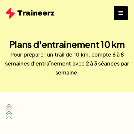
Plans d'entrainement
10
km
6 à 8
Pour préparer un trail de 10 km, compte
semaines d'entraînement
2 à 3 séances par
avec
semaine.