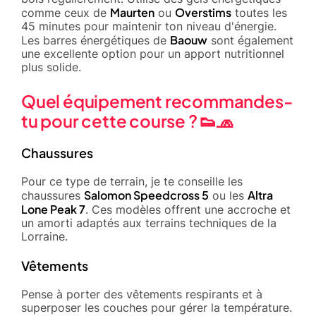
Maurten
Overstims
comme ceux de
ou
toutes les
45 minutes pour maintenir ton niveau d'énergie.
Baouw
Les barres énergétiques de
sont également
une excellente option pour un apport nutritionnel
plus solide.
Quel équipement recommandes-
tu pour cette course ? 👟🧢
Chaussures
Pour ce type de terrain, je te conseille les
Salomon Speedcross 5
Altra
chaussures
ou les
Lone Peak 7
. Ces modèles offrent une accroche et
un amorti adaptés aux terrains techniques de la
Lorraine.
Vêtements
Pense à porter des vêtements respirants et à
superposer les couches pour gérer la température.