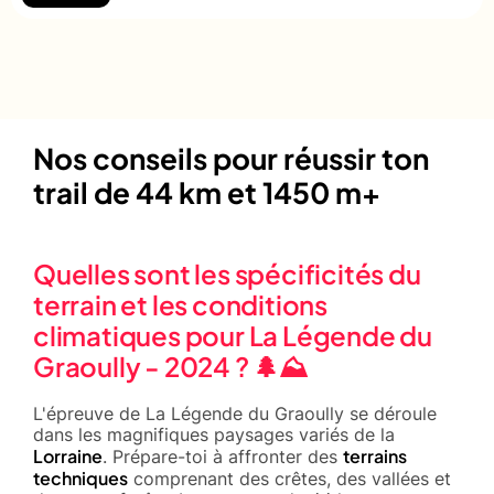
Nos conseils pour réussir ton
trail de 44 km et 1450 m+
Quelles sont les spécificités du
terrain et les conditions
climatiques pour La Légende du
Graoully - 2024 ? 🌲⛰️
L'épreuve de La Légende du Graoully se déroule
dans les magnifiques paysages variés de la
Lorraine
terrains
. Prépare-toi à affronter des
techniques
comprenant des crêtes, des vallées et