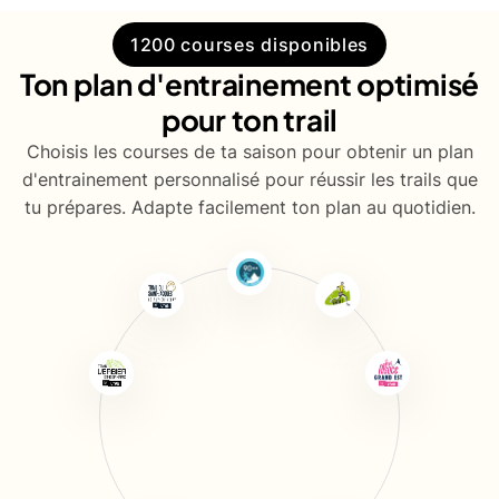
1200 courses disponibles
Ton plan d'entrainement optimisé
pour ton trail
Choisis les courses de ta saison pour obtenir un plan
d'entrainement personnalisé pour réussir les trails que
tu prépares. Adapte facilement ton plan au quotidien.