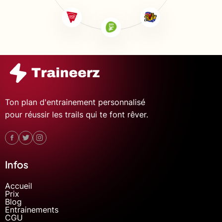
Ton plan d'entrainement personnalisé
pour réussir les trails qui te font rêver.
Infos
Accueil
Prix
Blog
Entrainements
CGU