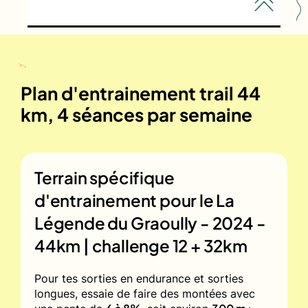
Plan d'entrainement trail 44
km, 4 séances par semaine
Terrain spécifique
d'entrainement pour le
La
Légende du Graoully - 2024 -
44km | challenge 12 + 32km
Pour tes sorties en endurance et sorties
longues, essaie de faire des montées avec