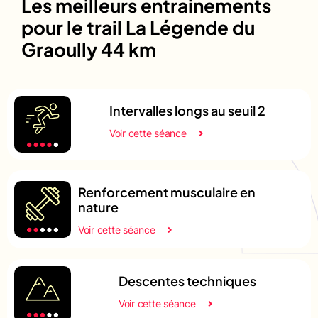
Les meilleurs entrainements
pour le trail La Légende du
Graoully 44 km
Intervalles longs au seuil 2
Voir cette séance
Renforcement musculaire en
nature
Voir cette séance
Descentes techniques
Voir cette séance