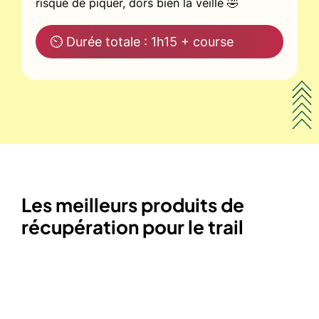
risque de piquer, dors bien la veille 🤣
⏲ Durée totale : 1h15 + course
Les meilleurs produits de
récupération pour le trail