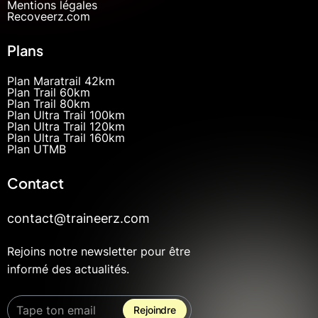
Mentions légales
Recoveerz.com
Plans
Plan Maratrail 42km
Plan Trail 60km
Plan Trail 80km
Plan Ultra Trail 100km
Plan Ultra Trail 120km
Plan Ultra Trail 160km
Plan UTMB
Contact
contact@traineerz.com
Rejoins notre newsletter pour être
informé des actualités.