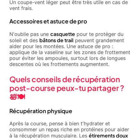
Un coupe-vent léger peut être très utile en cas de
vent frais.
Accessoires et astuce de pro
casquette
N'oublie pas une
pour te protéger du
bâtons de trail
soleil et des
peuvent grandement
aider pour les montées. Une astuce de pro :
applique de la vaseline sur les zones de frottement
pour éviter les ampoules, surtout lors de longues
descentes où les frottements augmentent.
Quels conseils de récupération
post-course peux-tu partager ?
🛀🍽️
Récupération physique
Après la course, pense à bien t'hydrater et
consommer un repas riche en protéines pour aider
étirements doux
à la récupération musculaire. Les